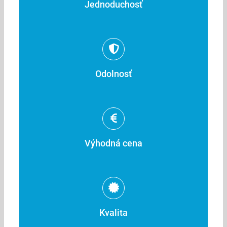
Jednoduchosť
Odolnosť
Výhodná cena
Kvalita