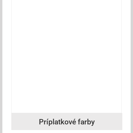
Príplatkové farby