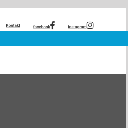
Kontakt
facebook
instagram