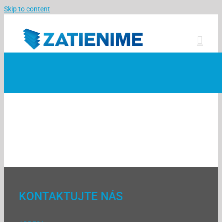
Skip to content
KONTAKTUJTE NÁS