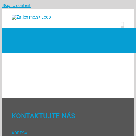
Skip to content
KONTAKTUJTE NÁS
ADRESA: