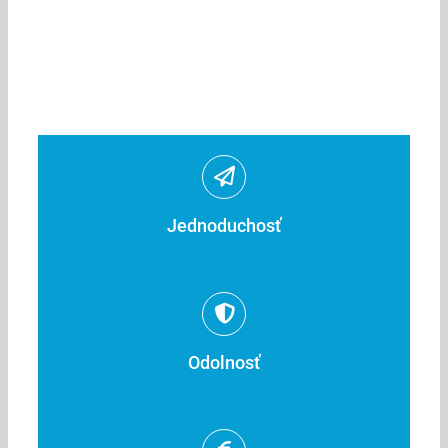
Jednoduchosť
Odolnosť