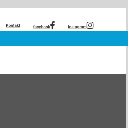
Kontakt
facebook
instagram