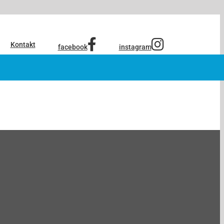
Kontakt
facebook
instagram