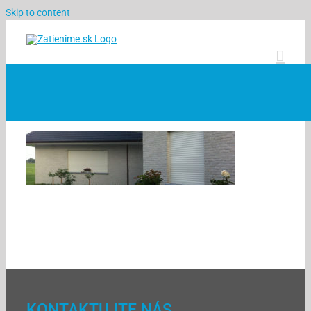
Skip to content
KONTAKTUJTE NÁS